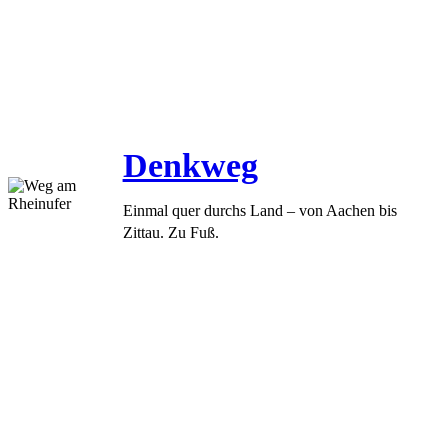
Denkweg
Einmal quer durchs Land – von Aachen bis
Zittau. Zu Fuß.