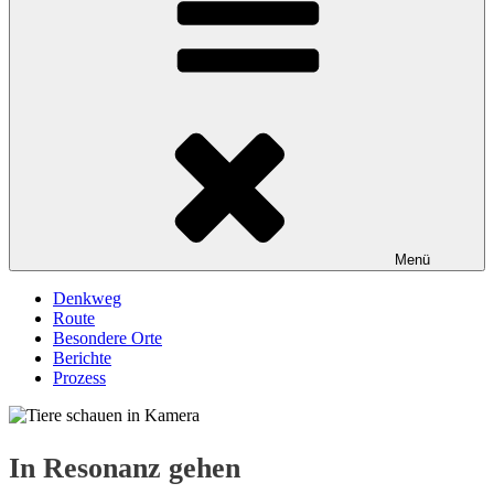
Menü
Denkweg
Route
Besondere Orte
Berichte
Prozess
In Resonanz gehen