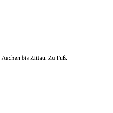
 Aachen bis Zittau. Zu Fuß.