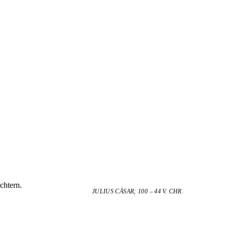
chtern.
JULIUS CÄSAR; 100 – 44 V. CHR.