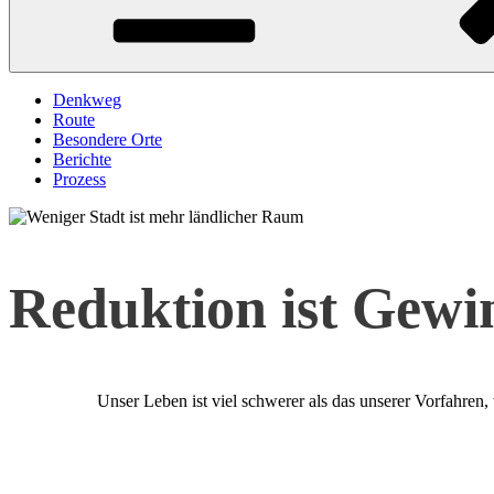
Denkweg
Route
Besondere Orte
Berichte
Prozess
Reduktion ist Gewi
Unser Leben ist viel schwerer als das unserer Vorfahren,