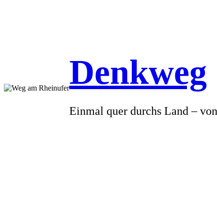
Denkweg
Einmal quer durchs Land – von