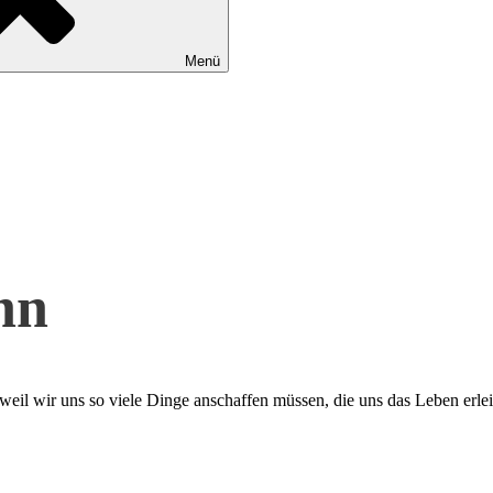
Menü
nn
 weil wir uns so viele Dinge anschaffen müssen, die uns das Leben erlei