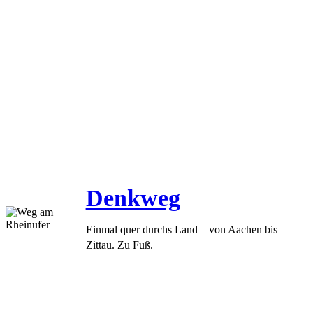
Denkweg
Einmal quer durchs Land – von Aachen bis
Zittau. Zu Fuß.